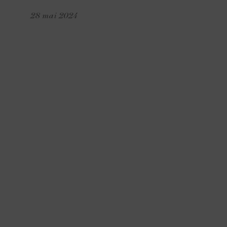
28 mai 2024