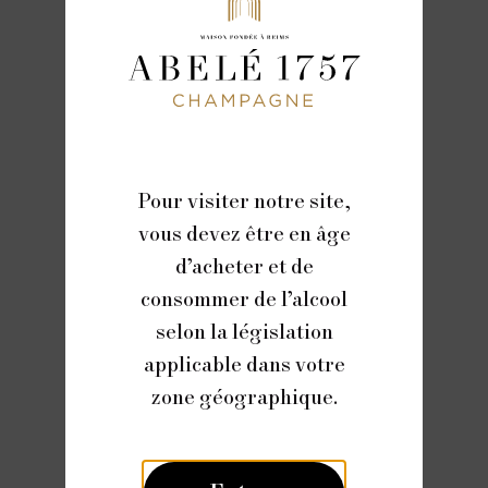
Pour visiter notre site,
vous devez être en âge
d’acheter et de
consommer de l’alcool
selon la législation
applicable dans votre
zone géographique.