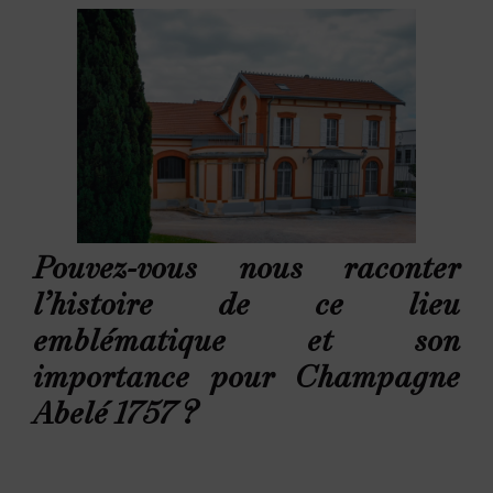
Pouvez-vous nous raconter
l’histoire de ce lieu
emblématique et son
importance pour Champagne
Abelé 1757 ?