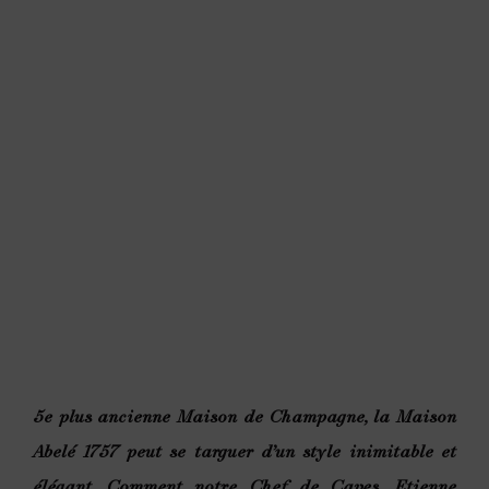
5e plus ancienne Maison de Champagne, la Maison
Abelé 1757 peut se targuer d’un style inimitable et
élégant. Comment notre Chef de Caves, Etienne