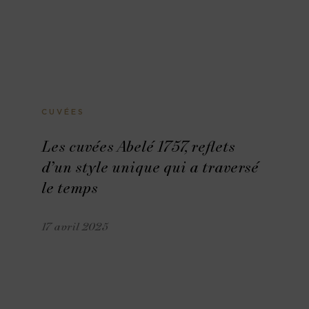
CUVÉES
Les cuvées Abelé 1757, reflets
d’un style unique qui a traversé
le temps
17 avril 2025