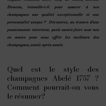
Eteneau, travaille-t-il pour assurer à nos
champagnes une qualité exceptionnelle et une
personnalité unique ? Découvrez, au travers d’une
passionnante interview, quels savoir-faire sont mis
en œuvre pour vous offrir les meilleurs des
champagnes, année après année.
Quel est le style des
champagnes Abelé 1757 ?
Comment pourrait-on vous
le résumer?