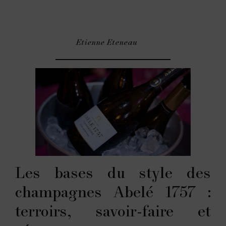
Etienne Eteneau
Les bases du style des
champagnes Abelé 1757 :
terroirs, savoir-faire et