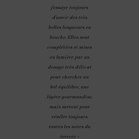
j’essaye toujours
d’avoir des très
belles longueurs en
bouche. Elles sont
complétées et mises
en lumière par un
dosage très délicat
pour chercher un
bel équilibre, une
légère gourmandise,
mais surtout pour
révéler toujours
toutes les notes du
terroir. »