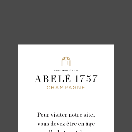
Pour visiter notre site,
vous devez être en âge