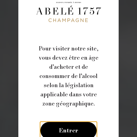
Pour visiter notre site,
vous devez être en âge
d’acheter et de
consommer de l’alcool
selon la législation
applicable dans votre
zone géographique.
Entrer