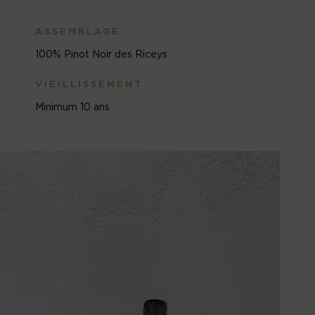
ASSEMBLAGE
100% Pinot Noir des Riceys
VIEILLISSEMENT
Minimum 10 ans