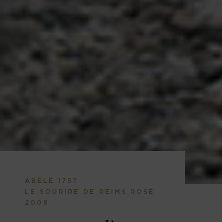
ABELÉ 1757
LE SOURIRE DE REIMS ROSÉ
2008