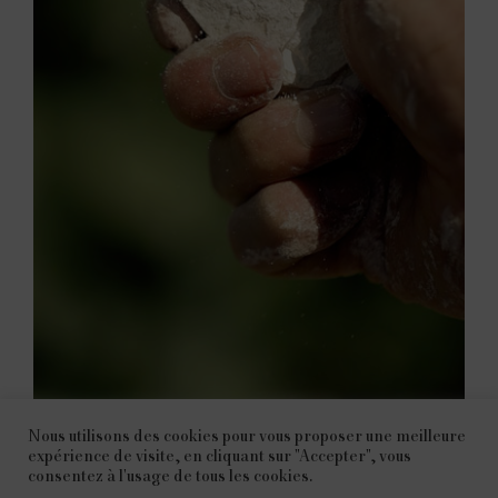
Nous utilisons des cookies pour vous proposer une meilleure
expérience de visite, en cliquant sur "Accepter", vous
consentez à l'usage de tous les cookies.