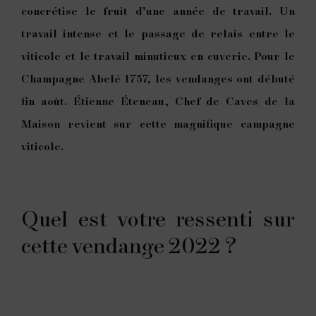
concrétise le fruit d’une année de travail. Un
travail intense et le passage de relais entre le
viticole et le travail minutieux en cuverie. Pour le
Champagne Abelé 1757, les vendanges ont débuté
fin août. Étienne Éteneau, Chef de Caves de la
Maison revient sur cette magnifique campagne
viticole.
Quel est votre ressenti sur
cette vendange 2022 ?