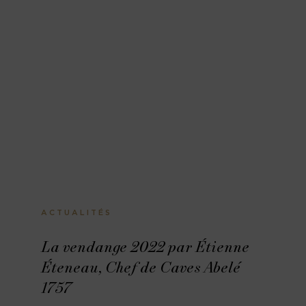
ACTUALITÉS
La vendange 2022 par Étienne
Éteneau, Chef de Caves Abelé
1757