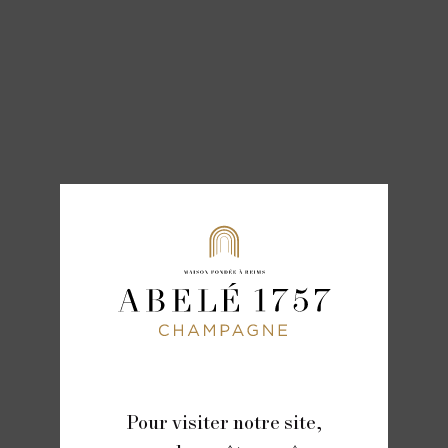
Pour visiter notre site,