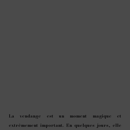
La vendange est un moment magique et
extrêmement important. En quelques jours, elle