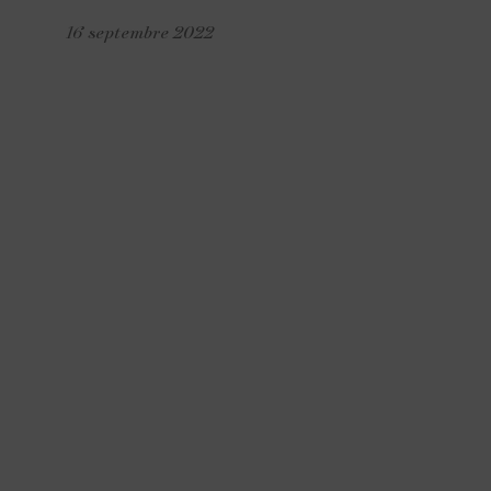
16 septembre 2022