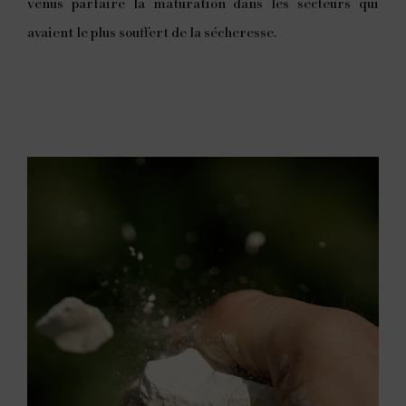
venus parfaire la maturation dans les secteurs qui
avaient le plus souffert de la sécheresse.