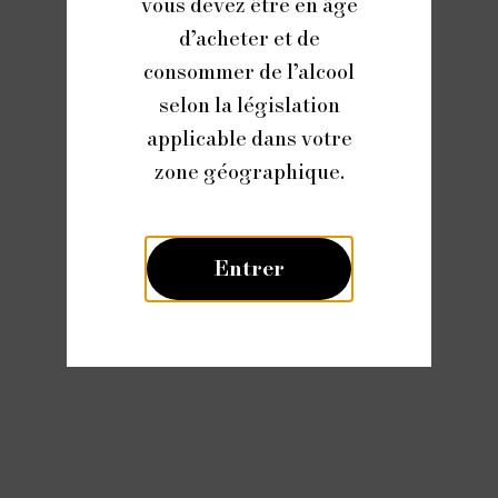
vous devez être en âge
d’acheter et de
consommer de l’alcool
selon la législation
applicable dans votre
zone géographique.
Entrer