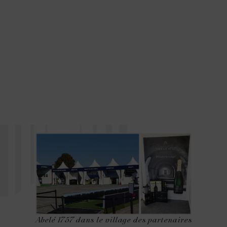
Abelé 1757 dans le village des partenaires