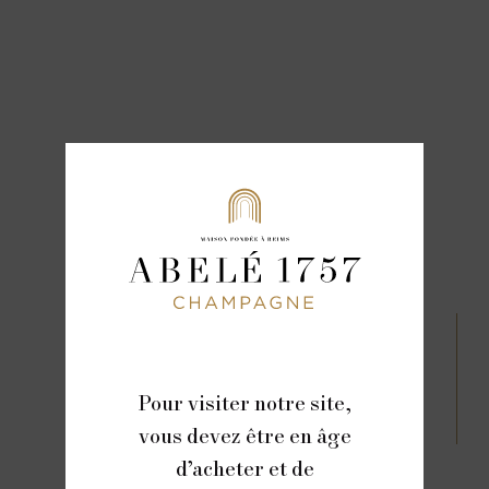
Pour visiter notre site,
vous devez être en âge
d’acheter et de