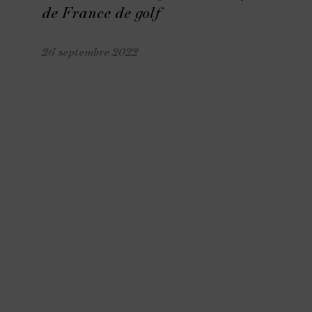
de France de golf
26 septembre 2022