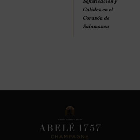
Sofisticación y
Calidez en el
Corazón de
Salamanca