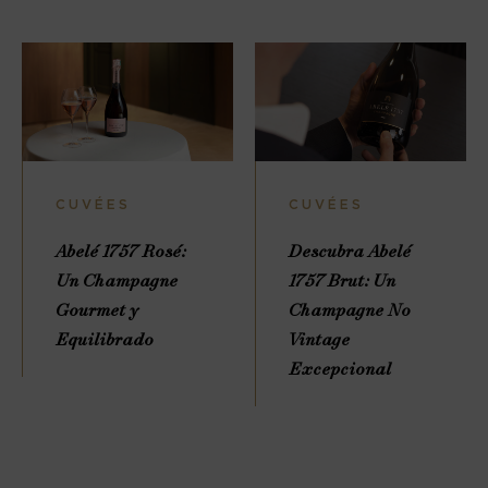
CUVÉES
CUVÉES
Abelé 1757 Rosé:
Descubra Abelé
Un Champagne
1757 Brut: Un
Gourmet y
Champagne No
Equilibrado
Vintage
Excepcional