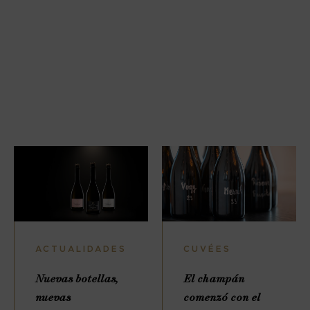
ACTUALIDADES
CUVÉES
Nuevas botellas,
El champán
nuevas
comenzó con el