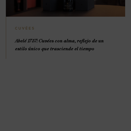
CUVÉES
Abelé 1757: Cuvées con alma, reflejo de un
estilo único que trasciende el tiempo